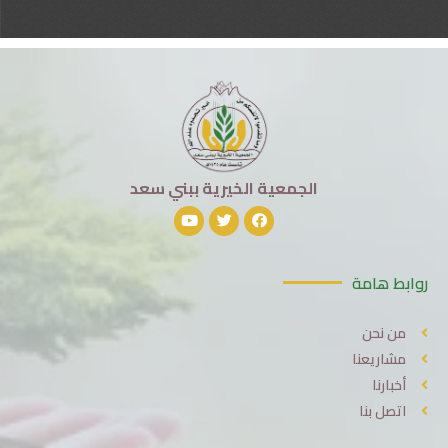
الجمعية الخيرية ببني سعد
روابط هامة
من نحن
مشاريعنا
أخبارنا
اتصل بنا