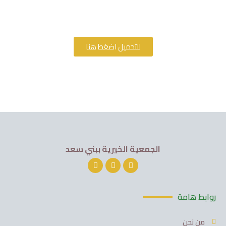
للتحميل اضغط هنا
الجمعية الخيرية ببني سعد
روابط هامة
من نحن