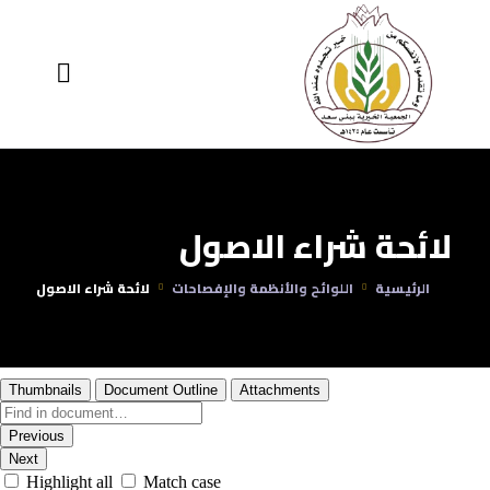
اللوائح والأنظمة والإفصاحات
لائحة شراء الاصول
الرئيسية
اللوائح والأنظمة والإفصاحات
لائحة شراء الاصول