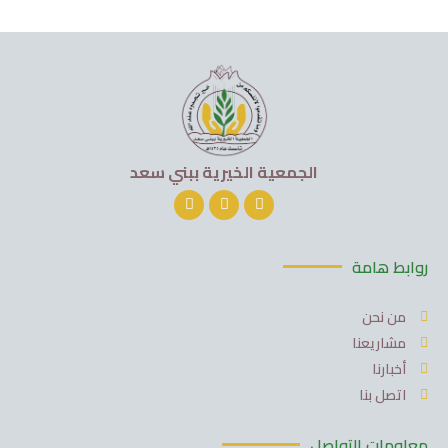
الجمعية الخيرية ببني سعد
روابط هامة
من نحن
مشاريعنا
أخبارنا
اتصل بنا
معلومات التواصل