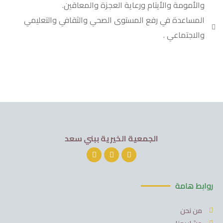
والأمومة والأيتام ورعاية العجزة والمعاقين.
المساعدة في رفع المستوى الصحي والثقافي والتعليمي
والاجتماعي .
الجمعية الخيرية ببني سعد
روابط هامة
من نحن